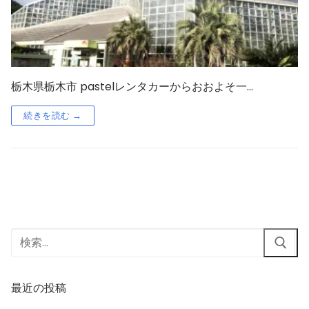
栃木県栃木市 pastelレンタカーからおおよそ一…
続きを読む →
最近の投稿