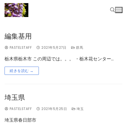
編集基用
PASTELSTAFF
2021年5月27日
群馬
栃木県栃木市 この周辺では。。。 ・栃木花センター…
続きを読む →
埼玉県
PASTELSTAFF
2021年5月25日
埼玉
埼玉県春日部市