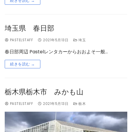
続きを読む →
埼玉県 春日部
PASTELSTAFF
2021年5月13日
埼玉
春日部周辺 Pastelレンタカーからおおよそ一般…
続きを読む →
栃木県栃木市 みかも山
PASTELSTAFF
2021年5月13日
栃木