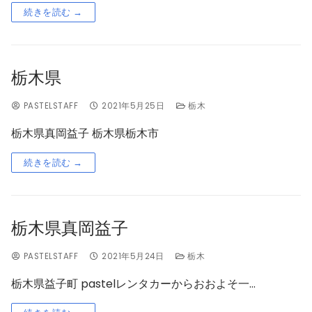
続きを読む →
栃木県
PASTELSTAFF
2021年5月25日
栃木
栃木県真岡益子 栃木県栃木市
続きを読む →
栃木県真岡益子
PASTELSTAFF
2021年5月24日
栃木
栃木県益子町 pastelレンタカーからおおよそ一…