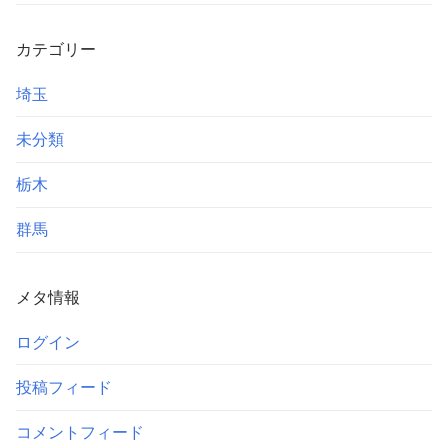
カテゴリー
埼玉
未分類
栃木
群馬
メタ情報
ログイン
投稿フィード
コメントフィード