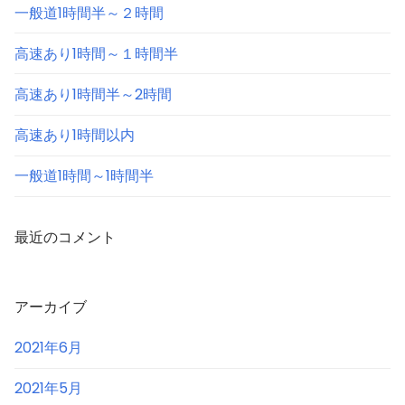
一般道1時間半～２時間
高速あり1時間～１時間半
高速あり1時間半～2時間
高速あり1時間以内
一般道1時間～1時間半
最近のコメント
アーカイブ
2021年6月
2021年5月